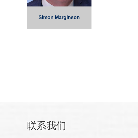
Simon Marginson
联系我们